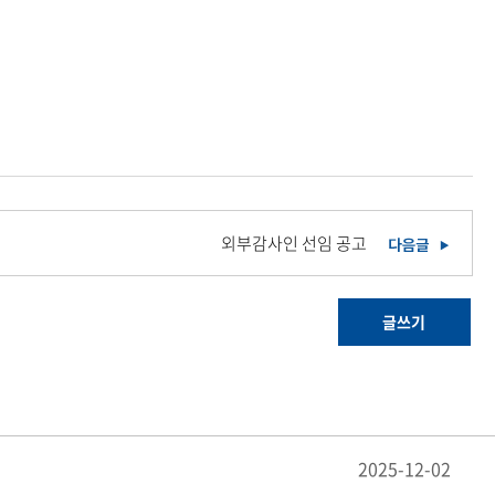
외부감사인 선임 공고
글쓰기
2025-12-02