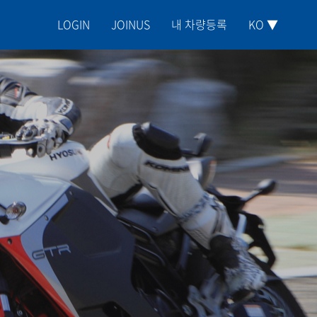
LOGIN
JOINUS
내 차량등록
KO ▼