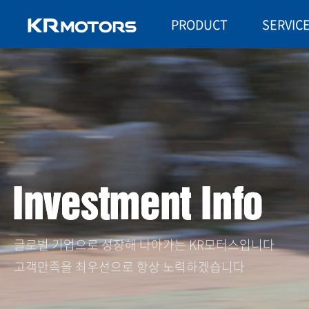
PRODUCT
SERVIC
글로벌 기업으로 성장해 나아가는 KR모터스입니다
고객만족을 최우선으로 항상 노력하겠습니다