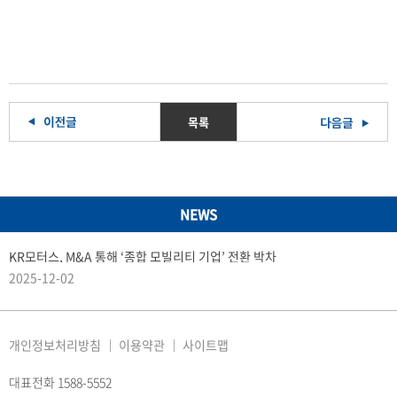
목록
NEWS
KR모터스, M&A 통해 ‘종합 모빌리티 기업’ 전환 박차
2025-12-02
개인정보처리방침
이용약관
사이트맵
대표전화 1588-5552