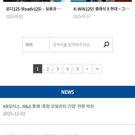
로디125 (Roady125) – 실용과 효율, 그 이상을 담다~
K-WIN125!! 클래식 X 현대 ~ 그 경계 위에서!!!
2025-08-01
2025-07-17
1
2
3
4
5
NEWS
KR모터스, M&A 통해 ‘종합 모빌리티 기업’ 전환 박차
2025-12-02