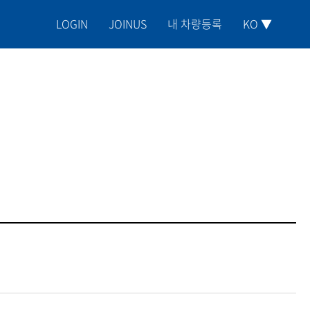
LOGIN
JOINUS
내 차량등록
KO ▼