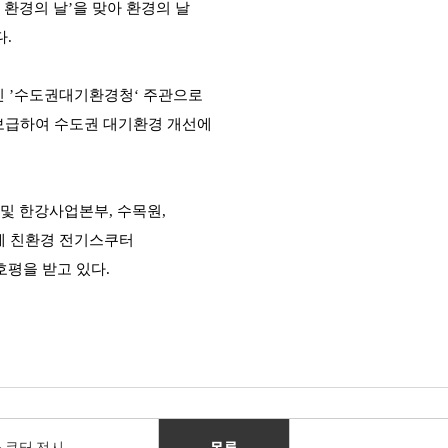
 환경의 날’을 맞아 환경의 날
.
인 ’수도권대기환경청‘ 주관으로
보급하여 수도권 대기환경 개선에
 및 한강사업본부, 수목원,
에 친환경 전기스쿠터
평을 받고 있다.