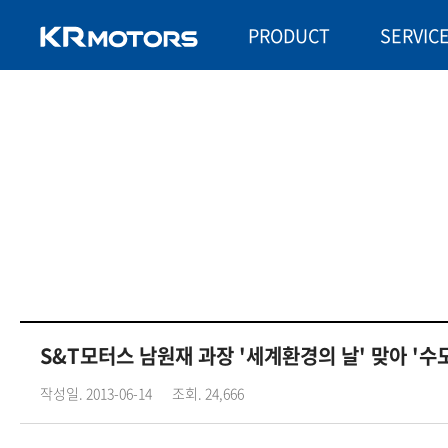
PRODUCT
SERVIC
S&T모터스 남원재 과장 '세계환경의 날' 맞아 '
작성일. 2013-06-14
조회. 24,666