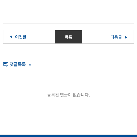
목록
등록된 댓글이 없습니다.