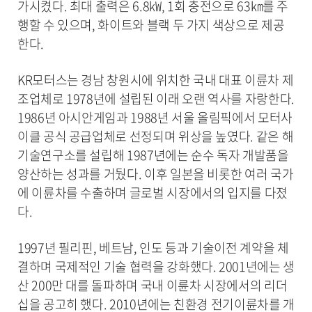
가시켰다. 최대 출력은 6.8㎾, 1회 충전으로 63㎞를 주
행할 수 있으며, 화이트와 블랙 두 가지 색상으로 제공
한다.
KR모터스는 경남 창원시에 위치한 국내 대표 이륜차 제
조업체로 1978년에 설립된 이래 오랜 역사를 자랑한다.
1986년 아시안게임과 1988년 서울 올림픽에서 모터사
이클 공식 공급업체로 선정되며 위상을 높였다. 같은 해
기술연구소를 설립해 1987년에는 순수 독자 개발품을
양산하는 성과를 거뒀다. 이후 일본을 비롯한 여러 국가
에 이륜차를 수출하며 글로벌 시장에서의 입지를 다졌
다.
1997년 필리핀, 베트남, 인도 등과 기술이전 계약을 체
결하며 국제적인 기술 협력을 강화했다. 2001년에는 생
산 200만 대를 돌파하며 국내 이륜차 시장에서의 리더
십을 공고히 했다. 2010년에는 친환경 전기이륜차를 개