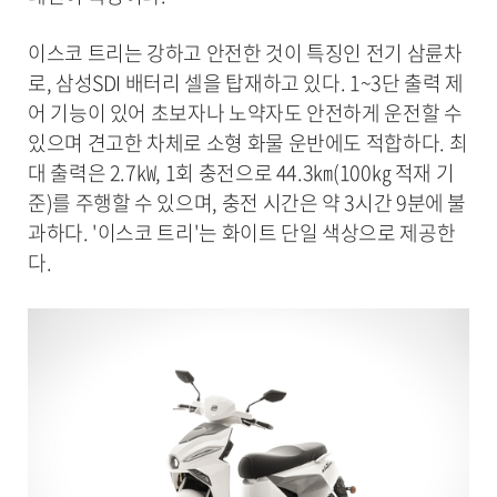
이스코 트리는 강하고 안전한 것이 특징인 전기 삼륜차
로, 삼성SDI 배터리 셀을 탑재하고 있다. 1~3단 출력 제
어 기능이 있어 초보자나 노약자도 안전하게 운전할 수
있으며 견고한 차체로 소형 화물 운반에도 적합하다. 최
대 출력은 2.7㎾, 1회 충전으로 44.3㎞(100㎏ 적재 기
준)를 주행할 수 있으며, 충전 시간은 약 3시간 9분에 불
과하다. '이스코 트리'는 화이트 단일 색상으로 제공한
다.