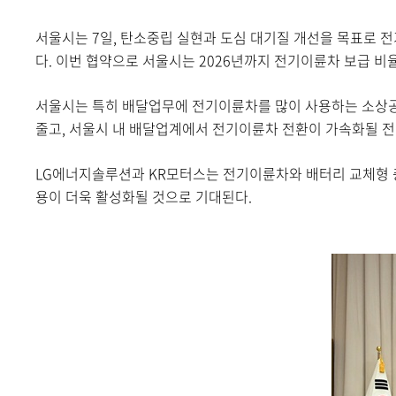
서울시는 7일, 탄소중립 실현과 도심 대기질 개선을 목표로 
다. 이번 협약으로 서울시는 2026년까지 전기이륜차 보급 비
서울시는 특히 배달업무에 전기이륜차를 많이 사용하는 소상공
줄고, 서울시 내 배달업계에서 전기이륜차 전환이 가속화될 전
LG에너지솔루션과 KR모터스는 전기이륜차와 배터리 교체형 충
용이 더욱 활성화될 것으로 기대된다.