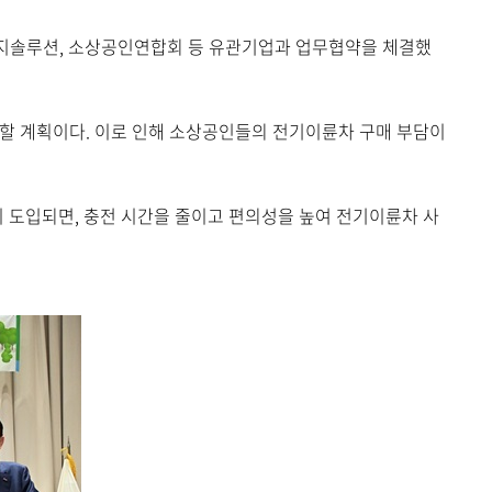
에너지솔루션, 소상공인연합회 등 유관기업과 업무협약을 체결했
할 계획이다. 이로 인해 소상공인들의 전기이륜차 구매 부담이
 도입되면, 충전 시간을 줄이고 편의성을 높여 전기이륜차 사