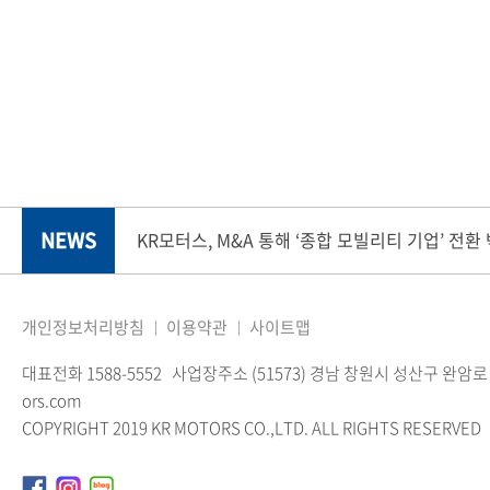
NEWS
KR모터스, M&A 통해 ‘종합 모빌리티 기업’ 전환
개인정보처리방침
이용약관
사이트맵
대표전화 1588-5552
사업장주소 (51573) 경남 창원시 성산구 완암로 
ors.com
COPYRIGHT 2019 KR MOTORS CO.,LTD. ALL RIGHTS RESERVED