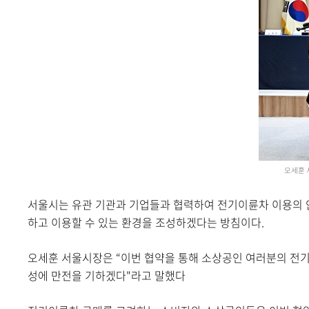
오세훈 
서울시는 유관 기관과 기업들과 협력하여 전기이륜차 이용의 
하고 이용할 수 있는 환경을 조성하겠다는 방침이다.
오세훈 서울시장은 “이번 협약을 통해 소상공인 여러분의 전기
성에 만전을 기하겠다"라고 말했다