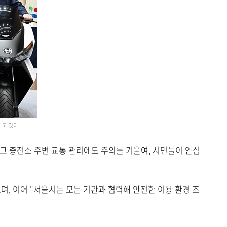
하고 있다
 충전소 주변 교통 관리에도 주의를 기울여, 시민들이 안심
, 이어 "서울시는 모든 기관과 협력해 안전한 이용 환경 조