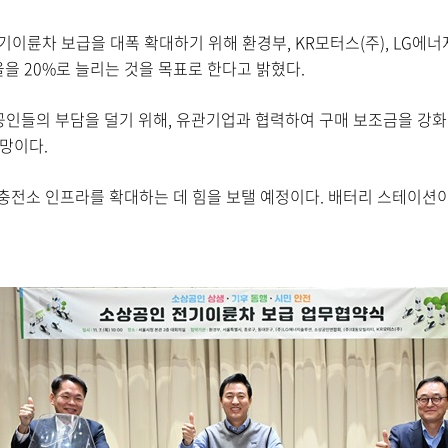
전기이륜차 보급을 대폭 확대하기 위해 환경부, KR모터스(주), LG
율을 20%로 늘리는 것을 목표로 한다고 밝혔다.
인들의 부담을 덜기 위해, 유관기업과 협력하여 구매 보조금을 강화
망이다.
전소 인프라를 확대하는 데 힘을 보탤 예정이다. 배터리 스테이션이