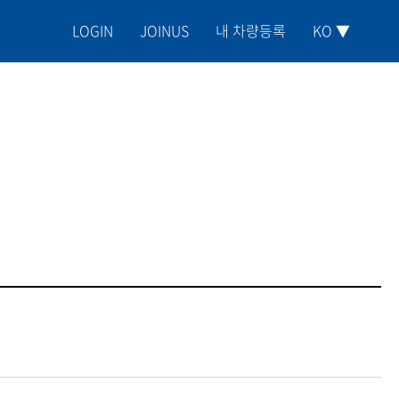
LOGIN
JOINUS
내 차량등록
KO ▼