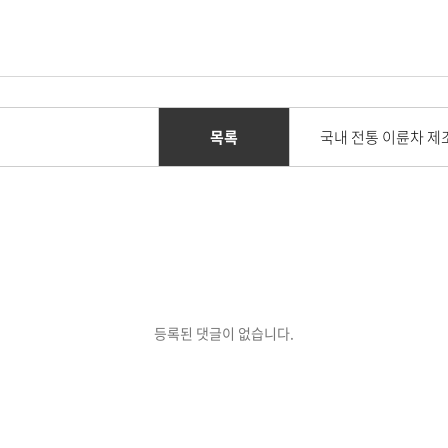
목록
등록된 댓글이 없습니다.