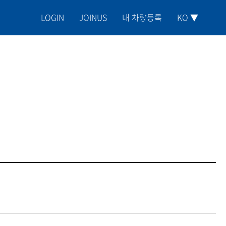
LOGIN
JOINUS
내 차량등록
KO ▼