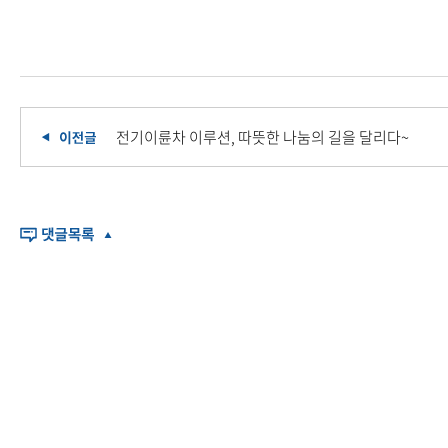
전기이륜차 이루션, 따뜻한 나눔의 길을 달리다~