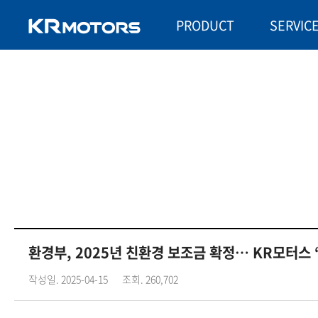
PRODUCT
SERVIC
환경부, 2025년 친환경 보조금 확정… KR모터스 
작성일. 2025-04-15
조회. 260,702