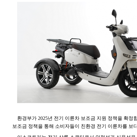
환경부가
2025
년 전기 이륜차 보조금 지원 정책을 확정
보조금 정책을 통해 소비자들이 친환경 전기 이륜차를 보다