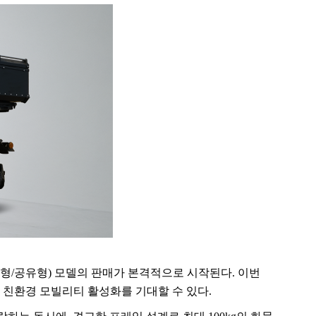
형
/
공유형
)
모델의 판매가 본격적으로 시작된다
.
이번
 친환경 모빌리티 활성화를 기대할 수 있다
.