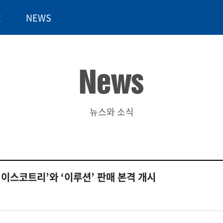
E
NEWS
뉴스와 소식
‘이스코트리’와 ‘이루션’ 판매 본격 개시