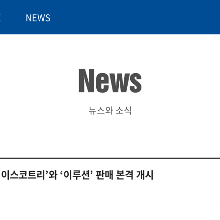
E
NEWS
뉴스와 소식
‘이스코트리’와 ‘이루션’ 판매 본격 개시