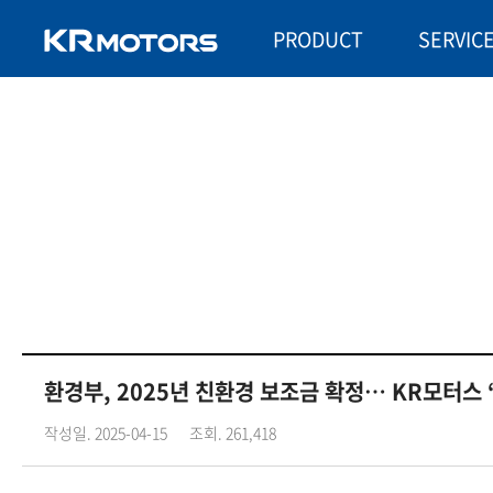
PRODUCT
SERVIC
환경부, 2025년 친환경 보조금 확정… KR모터스 
작성일. 2025-04-15
조회. 261,418