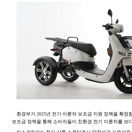
환경부가
2025
년 전기 이륜차 보조금 지원 정책을 확정
보조금 정책을 통해 소비자들이 친환경 전기 이륜차를 보다