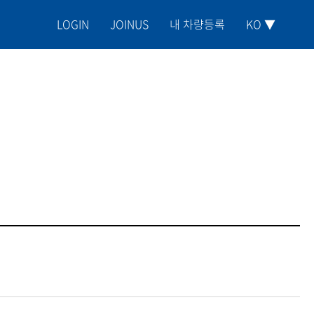
LOGIN
JOINUS
내 차량등록
KO ▼