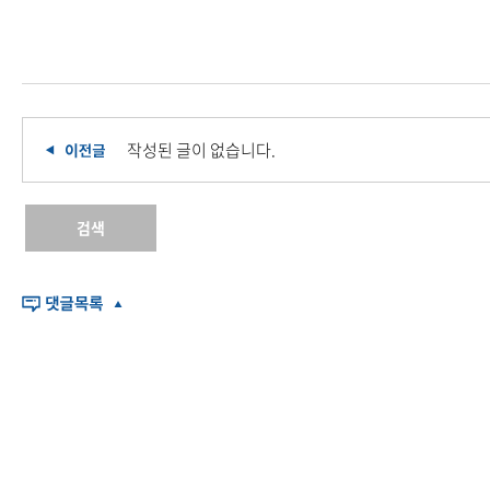
작성된 글이 없습니다.
검색