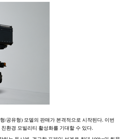
형
/
공유형
)
모델의 판매가 본격적으로 시작된다
.
이번
 친환경 모빌리티 활성화를 기대할 수 있다
.