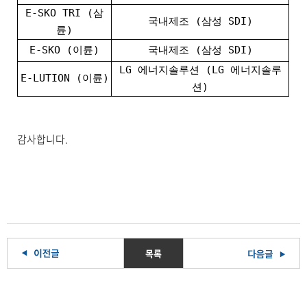
E-SKO TRI (삼
국내제조 (삼성 SDI)
륜)
E-SKO (이륜)
국내제조 (삼성 SDI)
LG 에너지솔루션 (LG 에너지솔루
E-LUTION (이륜)
션)
감사합니다.
목록