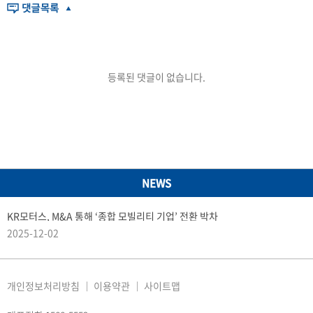
등록된 댓글이 없습니다.
NEWS
KR모터스, M&A 통해 ‘종합 모빌리티 기업’ 전환 박차
2025-12-02
개인정보처리방침
이용약관
사이트맵