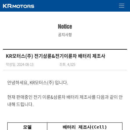
공지사항
KR모터스(주) 전기삼륜&전기이륜차 배터리 제조사
작성일. 2024-08-13
조회. 4,325
안녕하세요, KR모터스(주) 입니다.
현재 판매중인 전기 이륜&삼륜차 배터리 제조사를 다음과 같이 안
내해 드립니다.
모델
배터리 제조사(Cell)