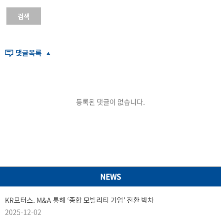
검색
등록된 댓글이 없습니다.
NEWS
KR모터스, M&A 통해 ‘종합 모빌리티 기업’ 전환 박차
2025-12-02