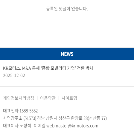
등록된 댓글이 없습니다.
NEWS
KR모터스, M&A 통해 ‘종합 모빌리티 기업’ 전환 박차
2025-12-02
개인정보처리방침
이용약관
사이트맵
대표전화 1588-5552
사업장주소 (51573) 경남 창원시 성산구 완암로 28(성산동 77)
대표이사 노성석 이메일 webmaster@krmotors.com