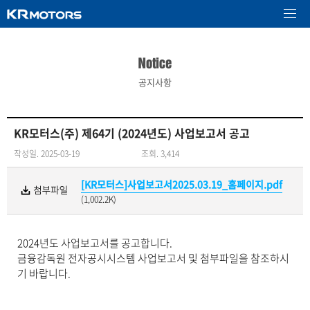
공지사항
KR모터스(주) 제64기 (2024년도) 사업보고서 공고
작성일. 2025-03-19
조회. 3,414
[KR모터스]사업보고서2025.03.19_홈페이지.pdf
(1,002.2K)
2024년도 사업보고서를 공고합니다.
금융감독원 전자공시시스템 사업보고서 및 첨부파일을 참조하시
기 바랍니다.