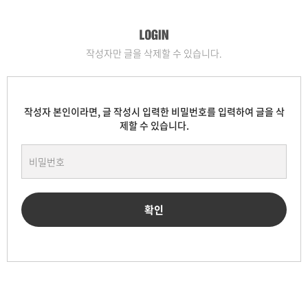
작성자만 글을 삭제할 수 있습니다.
작성자 본인이라면, 글 작성시 입력한 비밀번호를 입력하여 글을 삭
제할 수 있습니다.
확인