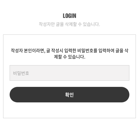
작성자만 글을 삭제할 수 있습니다.
작성자 본인이라면, 글 작성시 입력한 비밀번호를 입력하여 글을 삭
제할 수 있습니다.
확인