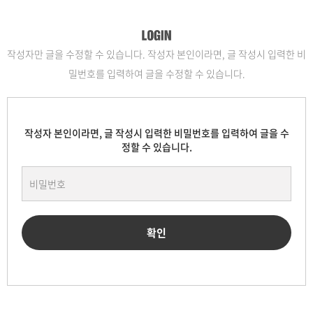
작성자만 글을 수정할 수 있습니다. 작성자 본인이라면, 글 작성시 입력한 비
밀번호를 입력하여 글을 수정할 수 있습니다.
작성자 본인이라면, 글 작성시 입력한 비밀번호를 입력하여 글을 수
정할 수 있습니다.
확인