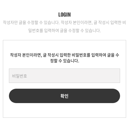
작성자만 글을 수정할 수 있습니다. 작성자 본인이라면, 글 작성시 입력한 비
밀번호를 입력하여 글을 수정할 수 있습니다.
작성자 본인이라면, 글 작성시 입력한 비밀번호를 입력하여 글을 수
정할 수 있습니다.
확인