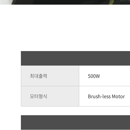
최대출력
500W
모터형식
Brush-less Motor