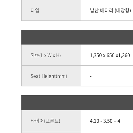
타입
납산 배터리 (내장형)
Size(L x W x H)
1,350 x 650 x1,360
Seat Height(mm)
-
타이어(프론트)
4.10 - 3.50 – 4