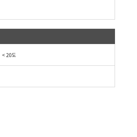
< 20도