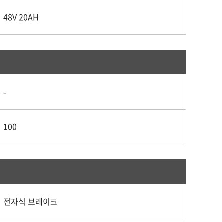
48V 20AH
-
100
전자식 브레이크