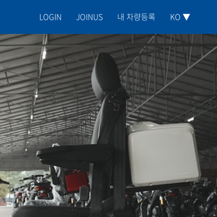
LOGIN
JOINUS
내 차량등록
KO ▼