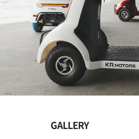
GALLERY