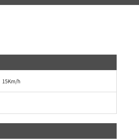
15Km/h