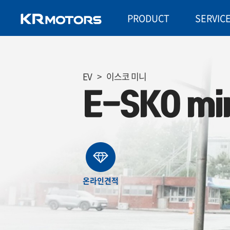
PRODUCT
SERVIC
EV
>
이스코 미니
E-SKO mi
온라인견적