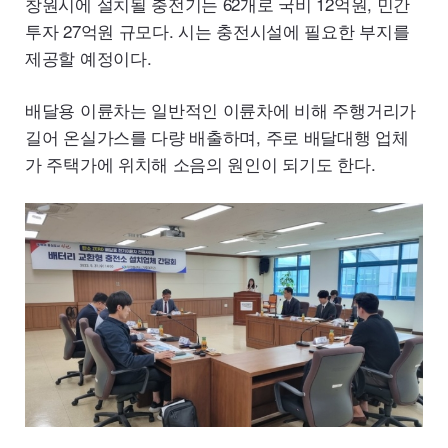
창원시에 설치될 충전기는 62개로 국비 12억원, 민간
투자 27억원 규모다. 시는 충전시설에 필요한 부지를
제공할 예정이다.
배달용 이륜차는 일반적인 이륜차에 비해 주행거리가
길어 온실가스를 다량 배출하며, 주로 배달대행 업체
가 주택가에 위치해 소음의 원인이 되기도 한다.