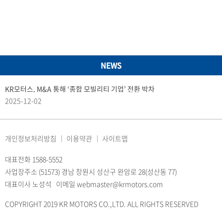
NEWS
KR모터스, M&A 통해 ‘종합 모빌리티 기업’ 전환 박차
2025-12-02
개인정보처리방침
이용약관
사이트맵
대표전화 1588-5552
사업장주소 (51573) 경남 창원시 성산구 완암로 28(성산동 77)
대표이사 노성석 이메일 webmaster@krmotors.com
COPYRIGHT 2019 KR MOTORS CO.,LTD. ALL RIGHTS RESERVED