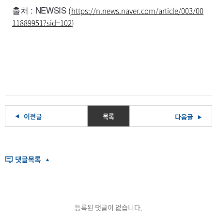
출처 : NEWSIS (
https://n.news.naver.com/article/003/00
11889951?sid=102
)
목록
등록된 댓글이 없습니다.