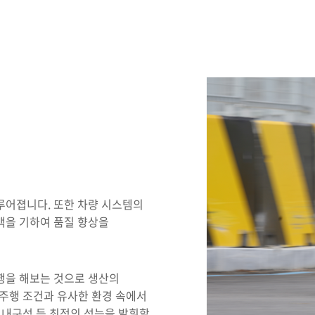
루어졉니다. 또한 차량 시스템의
백을 기하여 품질 향상을
행을 해보는 것으로 생산의
 주행 조건과 유사한 환경 속에서
, 내구성 등 최적의 성능을 발휘할