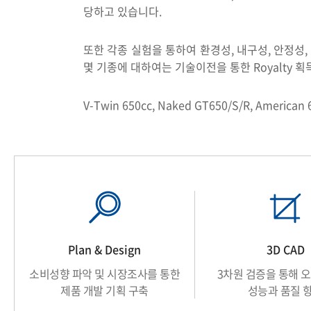
당하고 있습니다.
또한 각종 실험을 통하여 환경성, 내구성, 안정성,
몇 기종에 대하여는 기술이전을 통한 Royalty 획
V-Twin 650cc, Naked GT650/S/R, Ame
Plan & Design
3D CAD
소비성향 파악 및
시장조사를 통한
3차원 검증을 통해
오
제품 개발 기획 구축
성능과
품질 