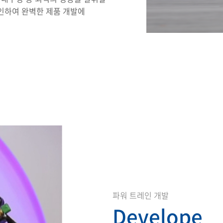
확인하여 완벽한 제품 개발에
파워 트레인 개발
Develope