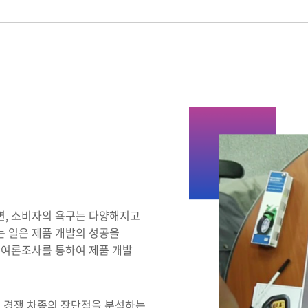
면, 소비자의 욕구는 다양해지고
 일은 제품 개발의 성공을
 여론조사를 통하여 제품 개발
, 경쟁 차종의 장단점을 분석하는