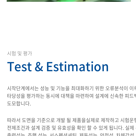
시험 및 평가
Test & Estimation
시작단계에서는 성능 및 기능을 최대화하기 위한 오류분석이 이
타당성을 평가하는 동시에 대책을 마련하여 설계에 신속한 피드
도모합니다.
따라서 도면을 기준으로 개발 될 제품을실제로 제작하고 시험운
전제조건과 설계 검증 및 유효성을 확인 할 수 있게 됩니다. 실제
출력성능, 주행 성능, 서스펜션세팅, 제동성능, 안정성, 차체감성