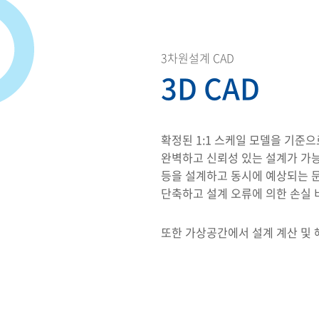
3차원설계 CAD
3D CAD
확정된 1:1 스케일 모델을 기준
완벽하고 신뢰성 있는 설계가 가능
등을 설계하고 동시에 예상되는 
단축하고 설계 오류에 의한 손실 비
또한 가상공간에서 설계 계산 및 