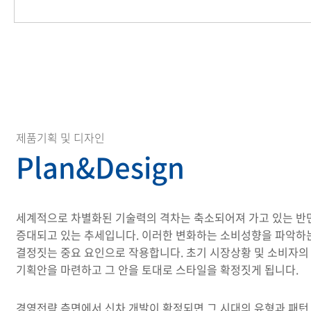
제품기획 및 디자인
Plan&Design
세계적으로 차별화된 기술력의 격차는 축소되어져 가고 있는 반
증대되고 있는 추세입니다. 이러한 변화하는 소비성향을 파악하는
결정짓는 중요 요인으로 작용합니다. 초기 시장상황 및 소비자의
기획안을 마련하고 그 안을 토대로 스타일을 확정짓게 됩니다.
경영전략 측면에서 신차 개발이 확정되면 그 시대의 유형과 패턴