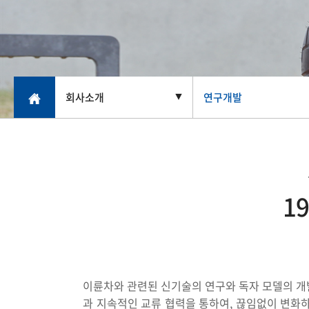
회사소개
연구개발
▼
1
이륜차와 관련된 신기술의 연구와 독자 모델의 개
과 지속적인 교류 협력을 통하여, 끊임없이 변화