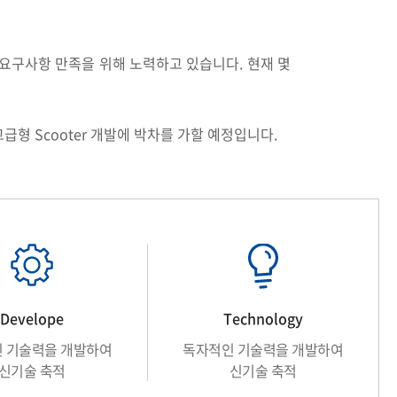
의 요구사항 만족을 위해 노력하고 있습니다. 현재 몇
발 및 고급형 Scooter 개발에 박차를 가할 예정입니다.
Develope
Technology
 기술력을
개발하여
독자적인 기술력을
개발하여
신기술 축적
신기술 축적