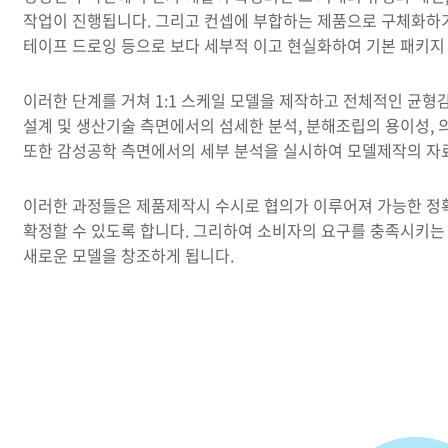
작업이 진행됩니다. 그리고 컨셉에 부합하는 제품으로 구체화하기
테이프 드로잉 등으로 보다 세부적 이고 현실화하여 기본 패키지
이러한 단계를 거쳐 1:1 스케일 모델을 제작하고 전체적인 균형
설계 및 생산기술 측면에서의 섬세한 분석, 분해조립의 용이성, 
또한 감성공학 측면에서의 세부 분석을 실시하여 모델제작의 자
이러한 과정들은 제품제작시 수시로 협의가 이루어져 가능한 정
확정할 수 있도록 합니다. 그리하여 소비자의 요구를 충족시키는
새로운 모델을 창조하게 됩니다.