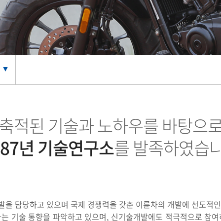
▼
축적된 기술과 노하우를 바탕으
987년 기술연구소
를 발족하였습
발을 담당하고 있으며 국제 경쟁력을 갖춘 이륜차의 개발에 선도적인
하는 기술 통향을 파악하고 있으며, 신기술개발에도 적극적으로 참여