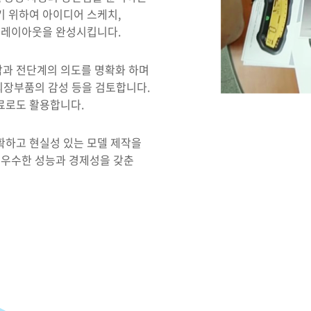
 위하여 아이디어 스케치,
 레이아웃을 완성시킵니다.
감과 전단계의 의도를 명확화 하며
의장부품의 감성 등을 검토합니다.
료로도 활용합니다.
확하고 현실성 있는 모델 제작을
 우수한 성능과 경제성을 갖춘