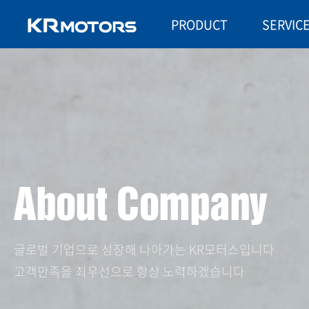
PRODUCT
SERVIC
글로벌 기업으로 성장해 나아가는 KR모터스입니다
고객만족을 최우선으로 항상 노력하겠습니다