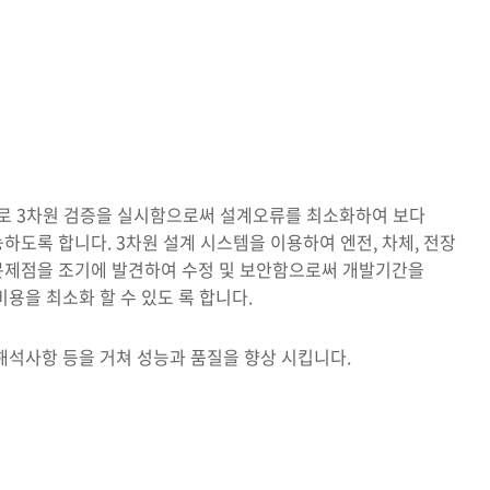
으로 3차원 검증을 실시함으로써 설계오류를 최소화하여 보다
하도록 합니다. 3차원 설계 시스템을 이용하여 엔전, 차체, 전장
문제점을 조기에 발견하여 수정 및 보안함으로써 개발기간을
용을 최소화 할 수 있도 록 합니다.
해석사항 등을 거쳐 성능과 품질을 향상 시킵니다.