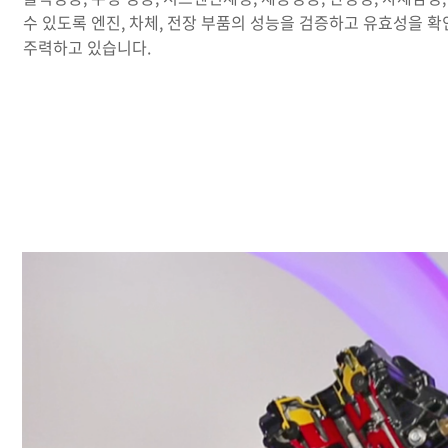
수 있도록 엔진, 차체, 전장 부품의 성능을 검증하고 유효성을 
주력하고 있습니다.