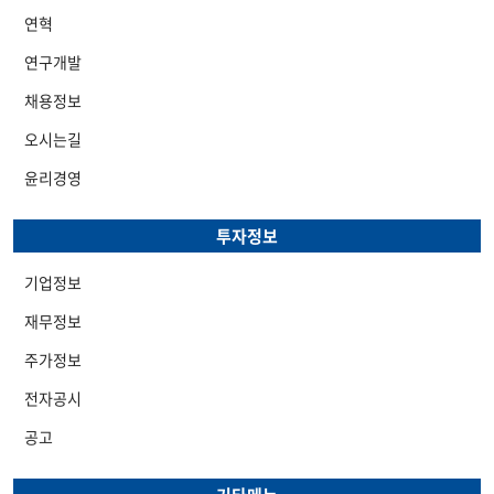
연혁
연구개발
채용정보
오시는길
윤리경영
투자정보
기업정보
재무정보
주가정보
전자공시
공고