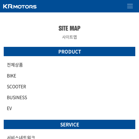
사이트맵
PRODUCT
전체상품
BIKE
SCOOTER
BUSINESS
EV
SERVICE
서비스네트워크