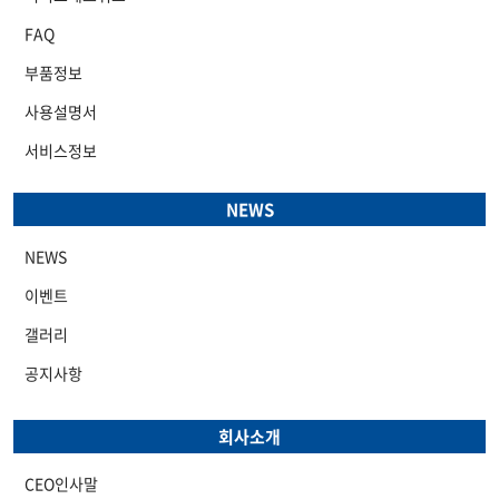
FAQ
부품정보
사용설명서
서비스정보
NEWS
NEWS
이벤트
갤러리
공지사항
회사소개
CEO인사말