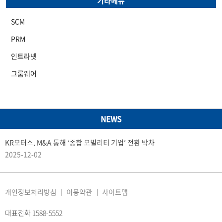
기타메뉴
SCM
PRM
인트라넷
그룹웨어
NEWS
KR모터스, M&A 통해 ‘종합 모빌리티 기업’ 전환 박차
2025-12-02
개인정보처리방침
이용약관
사이트맵
대표전화 1588-5552