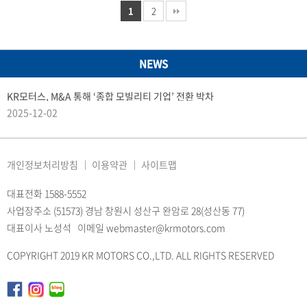
1
2
NEWS
KR모터스, M&A 통해 ‘종합 모빌리티 기업’ 전환 박차
2025-12-02
개인정보처리방침
이용약관
사이트맵
대표전화 1588-5552
사업장주소 (51573) 경남 창원시 성산구 완암로 28(성산동 77)
대표이사 노성석 이메일 webmaster@krmotors.com
COPYRIGHT 2019 KR MOTORS CO.,LTD. ALL RIGHTS RESERVED