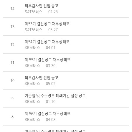
외부감사인 선임 공고
14
S&T모터스
04-25
제53기 결산공고 재무상태표
13
S&T모터스
03-27
제54기 결산공고 재무상태표
12
KR모터스
04-01
제 55기 결산공고 재무상태표
11
KR모터스
03-30
외부감사인 선임 공고
10
KR모터스
05-02
기준일 및 주주명부 폐쇄기간 설정 공고
9
KR모터스
01-10
제 56기 결산공고 재무상태표
8
KR모터스
04-03
기준일 및 주주명부 폐쇄기간 설정 공고