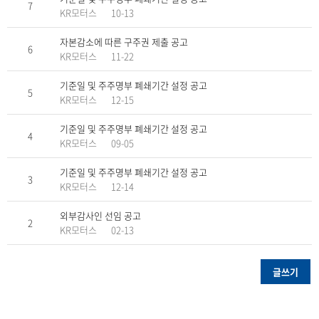
7
KR모터스
10-13
자본감소에 따른 구주권 제출 공고
6
KR모터스
11-22
기준일 및 주주명부 폐쇄기간 설정 공고
5
KR모터스
12-15
기준일 및 주주명부 폐쇄기간 설정 공고
4
KR모터스
09-05
기준일 및 주주명부 폐쇄기간 설정 공고
3
KR모터스
12-14
외부감사인 선임 공고
2
KR모터스
02-13
글쓰기