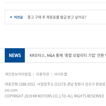
중고 구매 후 제원표를 발급 받고 싶어요?
NEWS
KR모터스, M&A 통해 ‘종합 모빌리티 기업’ 전환
개인정보처리방침
이용약관
사이트맵
대표전화 1588-5552
사업장주소 (51573) 경남 창원시 성산구 완암로 
ors.com
COPYRIGHT 2019 KR MOTORS CO.,LTD. ALL RIGHTS RESERVED