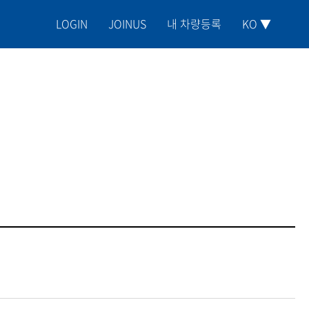
LOGIN
JOINUS
내 차량등록
KO ▼