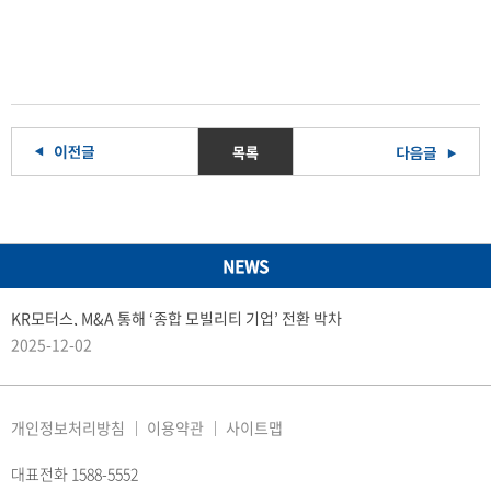
목록
NEWS
KR모터스, M&A 통해 ‘종합 모빌리티 기업’ 전환 박차
2025-12-02
개인정보처리방침
이용약관
사이트맵
대표전화 1588-5552