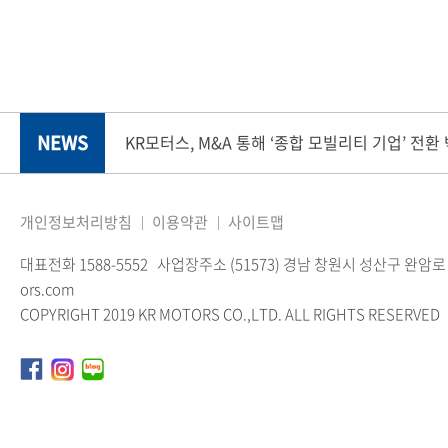
NEWS
KR모터스, M&A 통해 ‘종합 모빌리티 기업’ 전환
개인정보처리방침
이용약관
사이트맵
대표전화 1588-5552
사업장주소 (51573) 경남 창원시 성산구 완암로 
ors.com
COPYRIGHT 2019 KR MOTORS CO.,LTD. ALL RIGHTS RESERVED