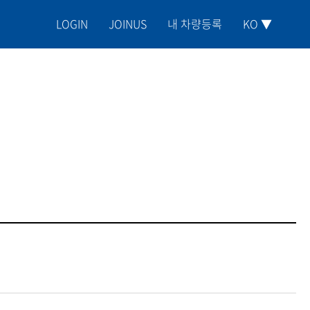
LOGIN
JOINUS
내 차량등록
KO ▼