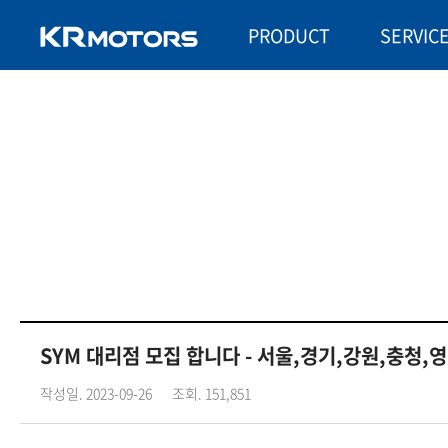
PRODUCT
SERVIC
SYM 대리점 모집 합니다 - 서울,경기,강원,충청,
작성일. 2023-09-26
조회. 151,851