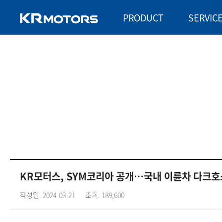
PRODUCT
SERVIC
KR모터스, SYM코리아 공개…국내 이륜차 다크호
작성일. 2024-03-21
조회. 189,600