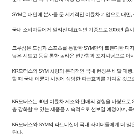
SYM은 대만에 본사를 둔 세계적인 이륜차 기업으로 대만, 
국내 소비자들에게 알려진 대표적인 기종으로 2006년 출시된
크루심은 도심과 스포츠를 통합한 SYM만의 트렌디한 디자
낮은 시트고 등을 통한 놀라운 편안함과 포지셔닝으로 아시
KR모터스의 SYM 차량의 본격적인 국내 런칭은 배달 대행
할 때 국내 이륜차 시장에 상당한 파급효과를 가져올 것으
KR모터스는 40년 이륜차 제조와 판매의 경험을 바탕으로
층 강화할 수 있는 제품을 지속적으로 선보일 예정이며, 
KR모터스와 SYM의 파트너십이 국내 라이더들에게 더 많
된다.