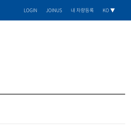
LOGIN
JOINUS
내 차량등록
KO ▼