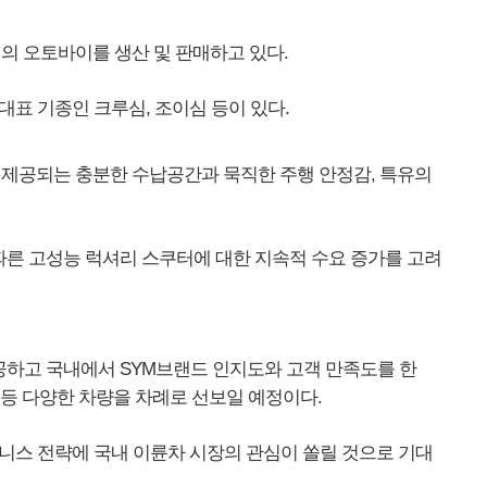
대의 오토바이를 생산 및 판매하고 있다.
대표 기종인 크루심, 조이심 등이 있다.
서 제공되는 충분한 수납공간과 묵직한 주행 안정감, 특유의
 따른 고성능 럭셔리 스쿠터에 대한 지속적 수요 증가를 고려
공하고 국내에서 SYM브랜드 인지도와 고객 만족도를 한
 등 다양한 차량을 차례로 선보일 예정이다.
즈니스 전략에 국내 이륜차 시장의 관심이 쏠릴 것으로 기대