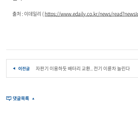
출처 : 이데일리 (
https://www.edaily.co.kr/news/read?ne
자판기 이용하듯 배터리 교환.. 전기 이륜차 늘린다