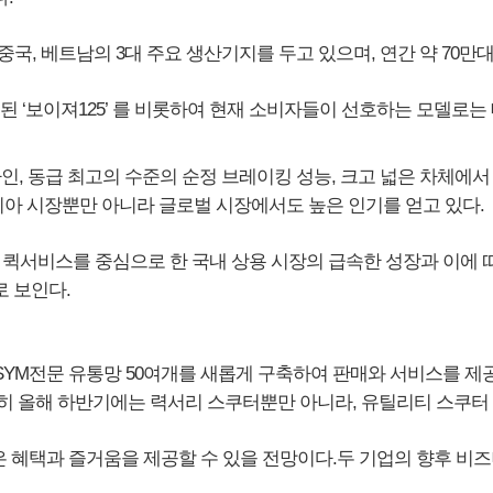
중국, 베트남의 3대 주요 생산기지를 두고 있으며, 연간 약 70만
 ‘보이져125’ 를 비롯하여 현재 소비자들이 선호하는 모델로는 
인, 동급 최고의 수준의 순정 브레이킹 성능, 크고 넓은 차체에
아 시장뿐만 아니라 글로벌 시장에서도 높은 인기를 얻고 있다.
, 퀵서비스를 중심으로 한 국내 상용 시장의 급속한 성장과 이에
로 보인다.
 SYM전문 유통망 50여개를 새롭게 구축하여 판매와 서비스를 제
특히 올해 하반기에는 력서리 스쿠터뿐만 아니라, 유틸리티 스쿠터
은 혜택과 즐거움을 제공할 수 있을 전망이다.두 기업의 향후 비