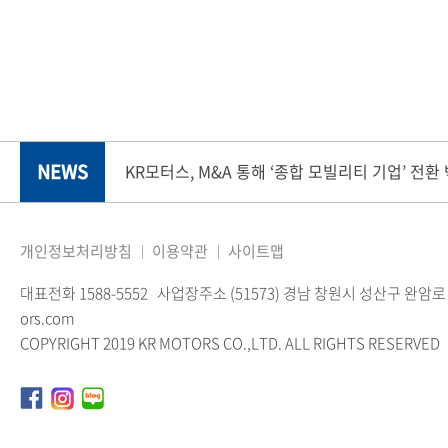
NEWS
KR모터스, M&A 통해 ‘종합 모빌리티 기업’ 전환
개인정보처리방침
이용약관
사이트맵
대표전화 1588-5552
사업장주소 (51573) 경남 창원시 성산구 완암로 
ors.com
COPYRIGHT 2019 KR MOTORS CO.,LTD. ALL RIGHTS RESERVED