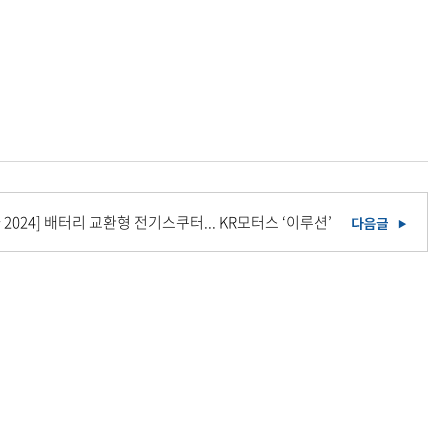
2024] 배터리 교환형 전기스쿠터... KR모터스 ‘이루션’