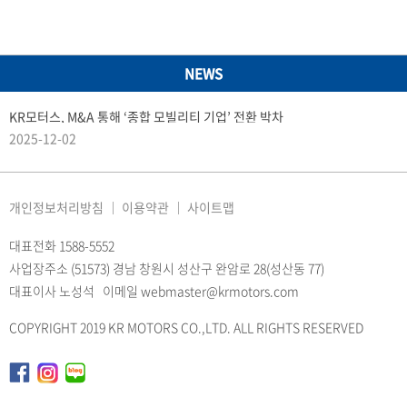
NEWS
KR모터스, M&A 통해 ‘종합 모빌리티 기업’ 전환 박차
2025-12-02
개인정보처리방침
이용약관
사이트맵
대표전화 1588-5552
사업장주소 (51573) 경남 창원시 성산구 완암로 28(성산동 77)
대표이사 노성석 이메일 webmaster@krmotors.com
COPYRIGHT 2019 KR MOTORS CO.,LTD. ALL RIGHTS RESERVED