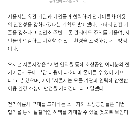
등에 앉아 포즈를 취하고 있다
서울시는 유관 기관과 기업들과 협력하여 전기이륜차 이용
의 안전성을 강화하겠다는 계획도 발표했다. 배터리 안전 기
준을 강화하고 충전소 주변 교통 관리에도 주의를 기울여, 시
민들이 안심하고 이용할 수 있는 환경을 조성하겠다는 방침
이다.
오세훈 서울시장은 “이번 협약을 통해 소상공인 여러분의 전
기이륜차 구매 부담 비용이 다소나마 줄어들 수 있어 기쁘
다”고 밝혔으며, 이어 "서울시는 모든 기관과 협력해 안전한
이용 환경 조성에 만전을 기하겠다"라고 말했다
전기이륜차 구매를 고려하는 소비자와 소상공인들은 이번
협약을 통해 실질적인 혜택을 기대할 수 있을 것으로 보인다.