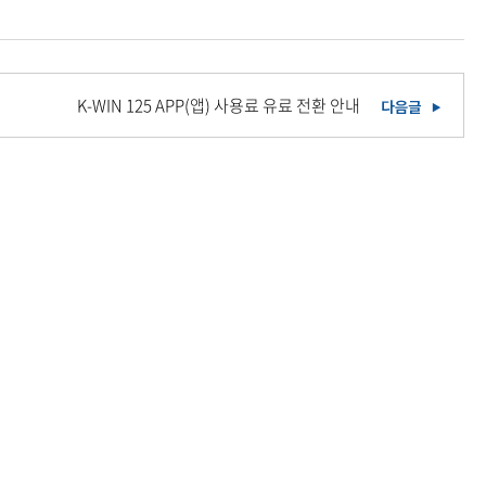
K-WIN 125 APP(앱) 사용료 유료 전환 안내