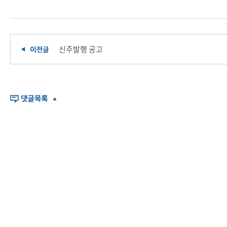
신주발행 공고