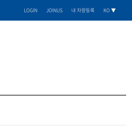
LOGIN
JOINUS
내 차량등록
KO ▼