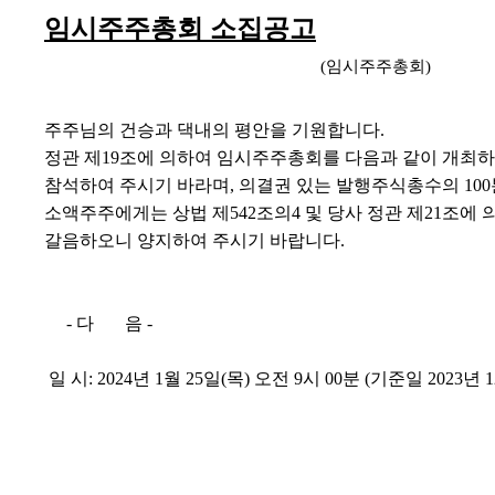
임시주주총회 소집공고
(임시주주총회)
주주님의 건승과 댁내의 평안을 기원합니다.
정관 제19조에 의하여 임시주주총회를 다음과 같이 개최
참석하여 주시기 바라며, 의결권 있는 발행주식총수의 10
소액주주에게는 상법 제542조의4 및 당사 정관 제21조에
갈음하오니 양지하여 주시기 바랍니다.
- 다 음 -
일 시: 2024년 1월 25일(목) 오전 9시 00분 (기준일 2023년 1