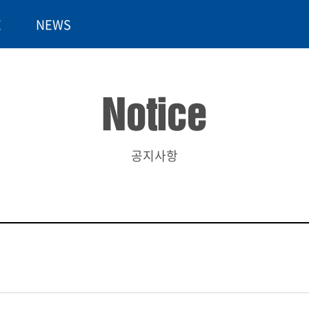
E
NEWS
공지사항