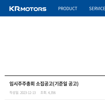
PRODUCT
SERVIC
임시주주총회 소집공고(기준일 공고)
작성일. 2023-12-13
조회. 4,356