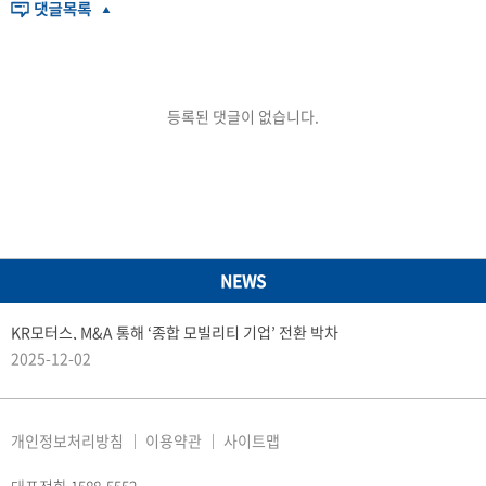
등록된 댓글이 없습니다.
NEWS
KR모터스, M&A 통해 ‘종합 모빌리티 기업’ 전환 박차
2025-12-02
개인정보처리방침
이용약관
사이트맵
대표전화 1588-5552