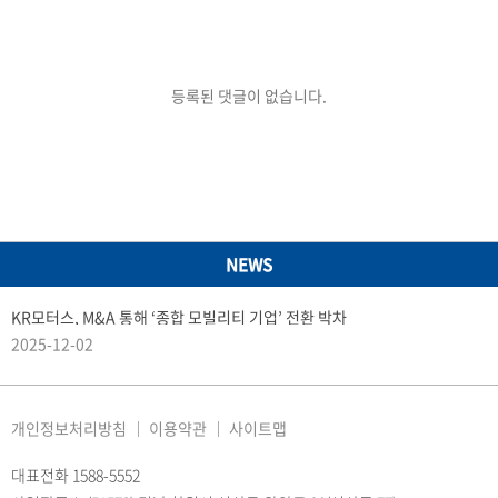
등록된 댓글이 없습니다.
NEWS
KR모터스, M&A 통해 ‘종합 모빌리티 기업’ 전환 박차
2025-12-02
개인정보처리방침
이용약관
사이트맵
대표전화 1588-5552