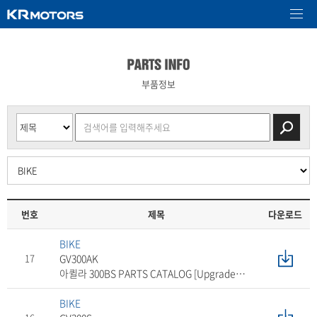
부품정보
번호
제목
다운로드
BIKE
17
GV300AK
아퀼라 300BS PARTS CATALOG [Upgrade
Ver. 2026]
BIKE